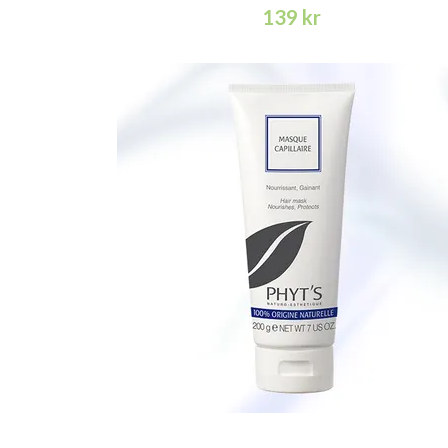
139 kr