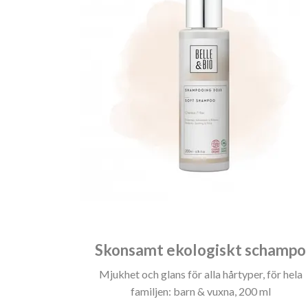
Skonsamt ekologiskt schampo
Mjukhet och glans för alla hårtyper, för hela
familjen: barn & vuxna, 200 ml