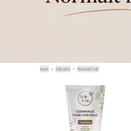
Hem
Hårvård
Normalt hår