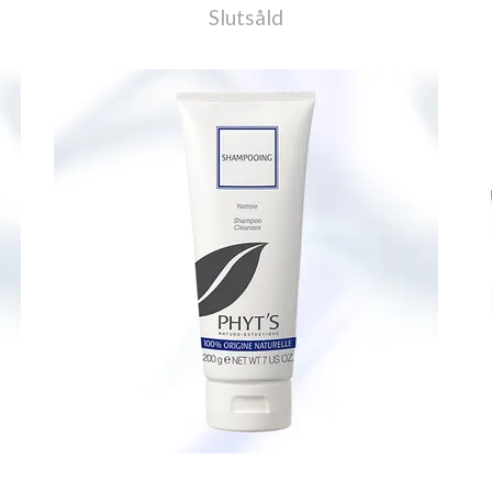
Slutsåld