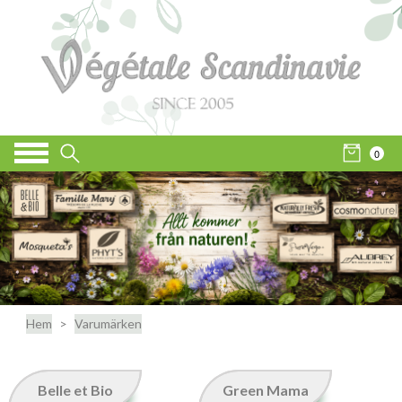
0
Hem
Varumärken
Belle et Bio
Green Mama