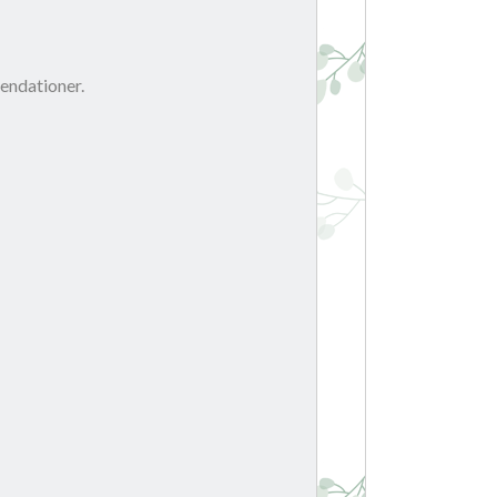
mendationer.