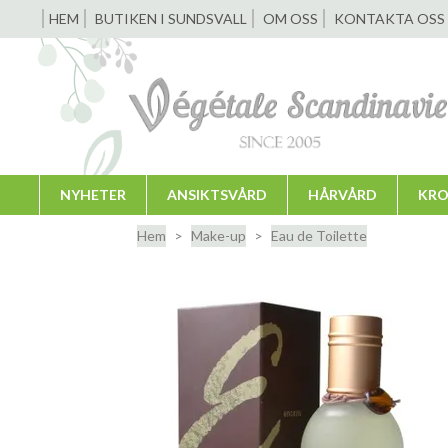
HEM
BUTIKEN I SUNDSVALL
OM OSS
KONTAKTA OSS
NYHETER
ANSIKTSVÅRD
HÅRVÅRD
KRO
Hem
Make-up
Eau de Toilette