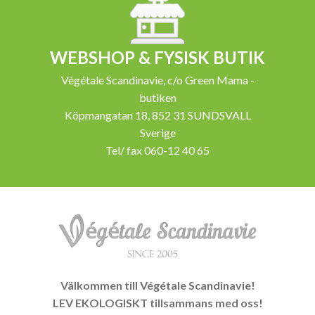
WEBSHOP & FYSISK BUTIK
Végétale Scandinavie, c/o Green Mama -
butiken
Köpmangatan 18, 852 31 SUNDSVALL
Sverige
Tel/ fax 060-12 40 65
Välkommen till Végétale Scandinavie!
LEV EKOLOGISKT tillsammans med oss!