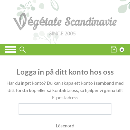
0
Logga in på ditt konto hos oss
Har du inget konto? Du kan skapa ett konto i samband med
ditt första köp eller så kontakta oss, så hjälper vi gärna till!
E-postadress
Lösenord