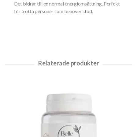
Det bidrar till en normal energiomsättning. Perfekt
för trötta personer som behöver stöd.