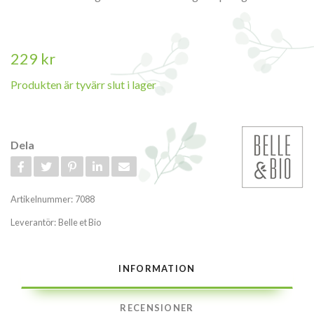
229 kr
Produkten är tyvärr slut i lager
Dela
Artikelnummer:
7088
Leverantör:
Belle et Bio
INFORMATION
RECENSIONER