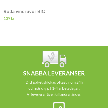
Röda vindruvor BIO
139 kr
SNABBA LEVERANSER
Ditt paket skickas oftast inom 24h
och når dig på 1-4 arbetsdagar.
Vi levererar även till andra länder.