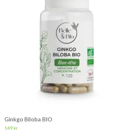
Ginkgo Biloba BIO
149 kr