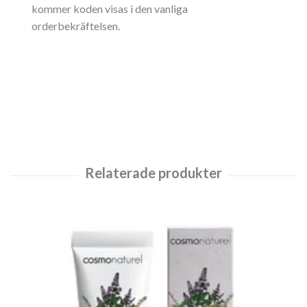
kommer koden visas i den vanliga
orderbekräftelsen.