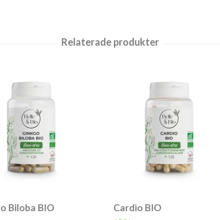
o Biloba BIO
Cardio BIO