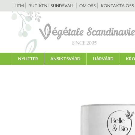
HEM
BUTIKEN I SUNDSVALL
OM OSS
KONTAKTA OSS
NYHETER
ANSIKTSVÅRD
HÅRVÅRD
KRO