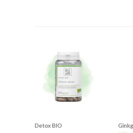
Detox BIO
Ginkg