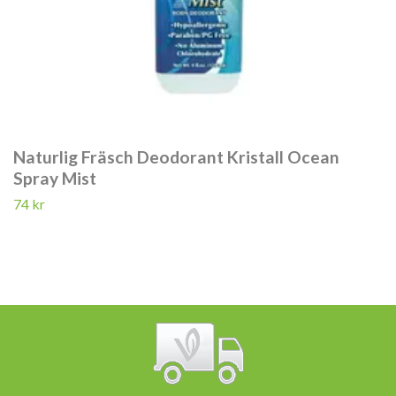
Naturlig Fräsch Deodorant Kristall Ocean
Spray Mist
74 kr