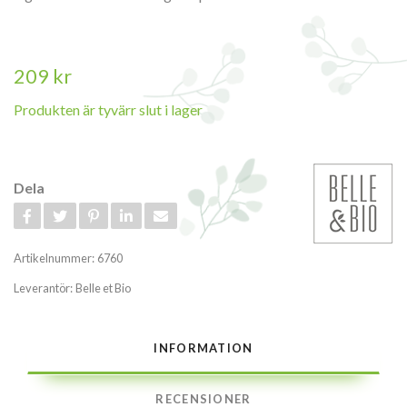
209 kr
Produkten är tyvärr slut i lager
Dela
Artikelnummer:
6760
Leverantör:
Belle et Bio
INFORMATION
RECENSIONER