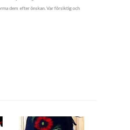
orma dem efter önskan. Var försiktig och