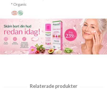
* Organic