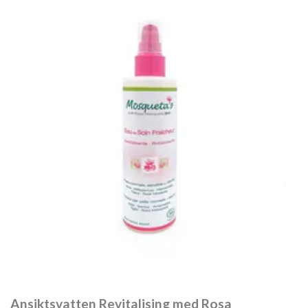
Ansiktsvatten Revitalising med Rosa