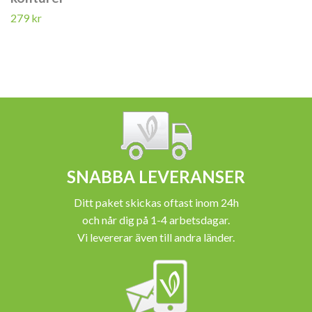
279 kr
SNABBA LEVERANSER
Ditt paket skickas oftast inom 24h
och når dig på 1-4 arbetsdagar.
Vi levererar även till andra länder.