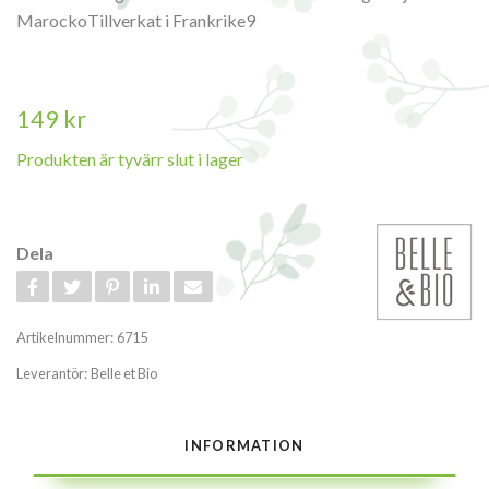
MarockoTillverkat i Frankrike9
149 kr
Produkten är tyvärr slut i lager
Dela
Artikelnummer:
6715
Leverantör:
Belle et Bio
INFORMATION