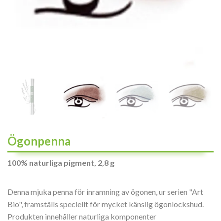
Ögonpenna
100% naturliga pigment, 2,8 g
Denna mjuka penna för inramning av ögonen, ur serien "Art
Bio", framställs speciellt för mycket känslig ögonlockshud.
Produkten innehåller naturliga komponenter