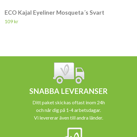
ECO Kajal Eyeliner Mosqueta´s Svart
109 kr
SNABBA LEVERANSER
Ditt paket skickas oftast inom 24h
och når dig på 1-4 arbetsdagar.
Vi levererar även till andra länder.