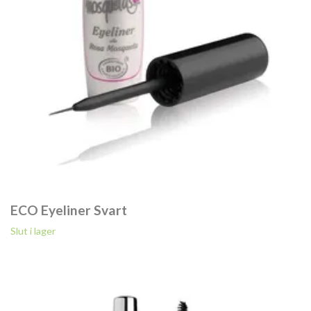
ECO Eyeliner Svart
Slut i lager