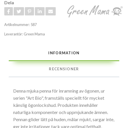
Dela
Artikelnummer:
587
Leverantör:
Green Mama
INFORMATION
RECENSIONER
Denna mjuka penna för inramning av ögonen, ur
serien "Art Bio", framställs speciellt för mycket
känslig ögonlockshud. Produkten innehåller
naturliga komponenter och uppmjukande ämnen.
Pennan glider lätt på huden, målar mjukt, sargar inte,
ger inte irritationer tack vare optimal fetthalt.